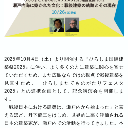
2025年10月4日（土）より開催する『ひろしま国際建
築祭2025』に伴い、より多くの方に建築に関心を寄せ
ていただくため、また広島ならではの視点で戦後建築を
見直すため、「ひろしまたてものがたりフェスタ
2025」との連携企画として、記念講演会を開催しま
す。
「戦後日本における建築は、瀬戸内から始まった」と言
えるほど、丹下健三をはじめ、世界的に高く評価される
日本の建築家が、瀬戸内での活動を行ってきました。本