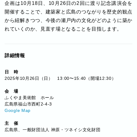
企画は10月18日、10月26日の2回に渡り記念講演会を
開催することで、建築家と広島のつながりを歴史的観点
から紐解きつつ、今後の瀬戸内の文化がどのように築か
れていくのか、見直す場となることを目指します。
詳細情報
日 時
2025年10月26日（日） 13:00〜15:40（開場12:30）
会 場
ふくやま美術館 ホール
広島県福山市西町2-4-3
Google Map
主 催
広島県、一般財団法人 神原・ツネイシ文化財団