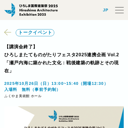
JP
トークイベント
【講演会終了】
ひろしまたてものがたりフェスタ2025連携企画 Vol.2
「瀬戸内海に築かれた文化：戦後建築の軌跡とその現
在」
2025年10月26日（日）13:00~15:40（開場12:30）
入場料 無料（事前予約制）
ふくやま美術館 ホール