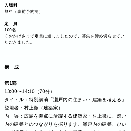
入場料
無料（事前予約制）
定 員
100名
※おかげさまで定員に達しましたので、募集を締め切らせてい
ただきました。
構 成
第1部
13:00〜14:10（70分）
タイトル：特別講演「瀬戸内の住まい・建築を考える」
登壇者：村上徹（建築家）
内 容：広島を拠点に活躍する建築家・村上徹に、瀬戸
内の建築とのつながりを探ります。瀬戸内の建築、ひい