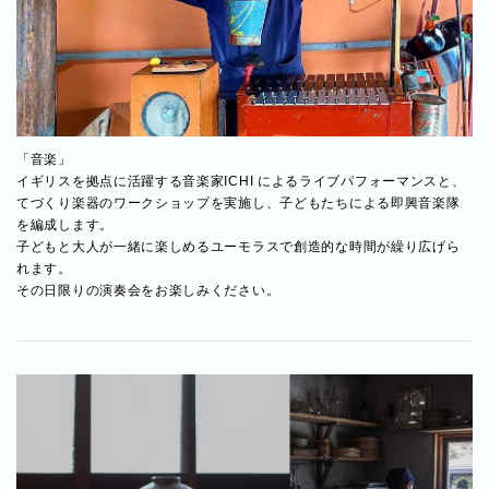
「音楽」
イギリスを拠点に活躍する音楽家ICHI によるライブパフォーマンスと、
てづくり楽器のワークショップを実施し、子どもたちによる即興音楽隊
を編成します。
子どもと大人が一緒に楽しめるユーモラスで創造的な時間が繰り広げら
れます。
その日限りの演奏会をお楽しみください。