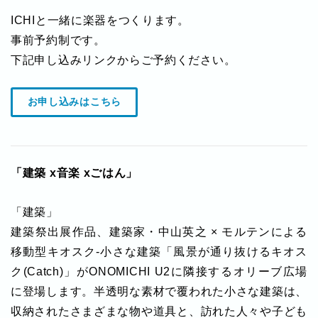
ICHIと一緒に楽器をつくります。
事前予約制です。
下記申し込みリンクからご予約ください。
お申し込みはこちら
「建築 x音楽 xごはん」
「建築」
建築祭出展作品、建築家・中山英之 × モルテンによる
移動型キオスク-小さな建築「風景が通り抜けるキオス
ク(Catch)」がONOMICHI U2に隣接するオリーブ広場
に登場します。半透明な素材で覆われた小さな建築は、
収納されたさまざまな物や道具と、訪れた人々や子ども