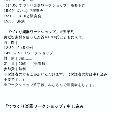
（14:00 てづくり楽器ワークショップ）※要予約
15:00 みんなで演奏会
15:15 ICHIと演奏会
15:30 終演
「てづくり楽器ワークショップ」
※要予約
身近な素材を使った楽器をICHI氏とともに制作。
時 間｜
12:30-12:45 受付
14:00–15:00 ワークショップ
対 象｜3歳以上
定 員｜20名 （先着順）
参加費｜無料
※保護者の方もご参加いただけます。（保護者の方は申し込み
不要です。）
※ワークショップ終了後、みなさんで演奏会をします。
「てづくり楽器ワークショップ」申し込み