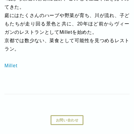
てきた。
庭にはたくさんのハーブや野菜が育ち、川が流れ、子ど
もたちが走り回る景色と共に、20年ほど前からヴィー
ガンのレストランとしてMilletを始めた。
京都では数少ない、菜食として可能性を見つめるレスト
ラン。
Millet
お問い合わせ