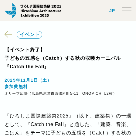
JP
イベント
【イベント終了】
子どもの五感を（Catch）する秋の収穫カーニバル
『Catch the Fall』
2025年11月1日（土）
参加費無料
オリーブ広場（広島県尾道市西御所町5-11 ONOMICHI U2横）
『ひろしま国際建築祭2025』（以下、建築祭）の一環
として、『Catch the Fall』と題した、「建築、音楽、
ごはん」をテーマに子どもの五感を（Catch）する秋の