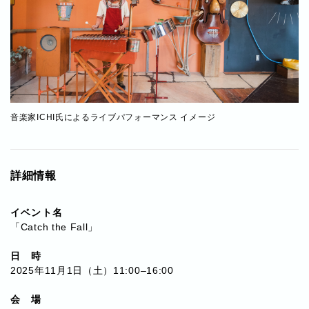
音楽家ICHI氏によるライブパフォーマンス イメージ
詳細情報
イベント名
「Catch the Fall」
日 時
2025年11月1日（土）11:00–16:00
会 場