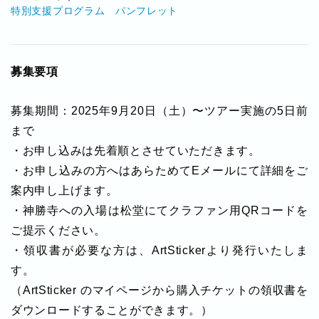
特別支援プログラム パンフレット
募集要項
募集期間：2025年9月20日（土）〜ツアー実施の5日前
まで
・お申し込みは先着順とさせていただきます。
・お申し込みの方へはあらためてEメールにて詳細をご
案内申し上げます。
・神勝寺への入場は松堂にてクラファン用QRコードを
ご提示ください。
・領収書が必要な方は、ArtStickerより発行いたしま
す。
（ArtSticker のマイページから購入チケットの領収書を
ダウンロードすることができます。）