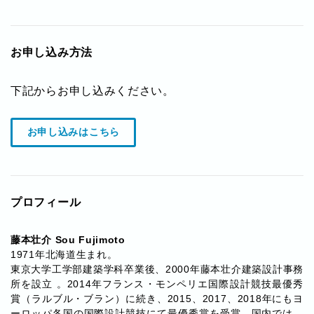
お申し込み方法
下記からお申し込みください。
お申し込みはこちら
プロフィール
藤本壮介 Sou Fujimoto
1971年北海道生まれ。
東京大学工学部建築学科卒業後、2000年藤本壮介建築設計事務
所を設立 。2014年フランス・モンペリエ国際設計競技最優秀
賞（ラルブル・ブラン）に続き、2015、2017、2018年にもヨ
ーロッパ各国の国際設計競技にて最優秀賞を受賞。国内では、