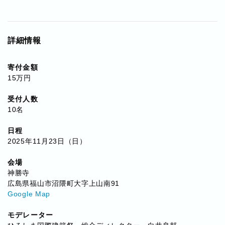
詳細情報
寄付金額
15万円
受付人数
10名
日程
2025年11月23日（日）
会場
神勝寺
広島県福山市沼隈町大字上山南91
Google Map
モデレーター