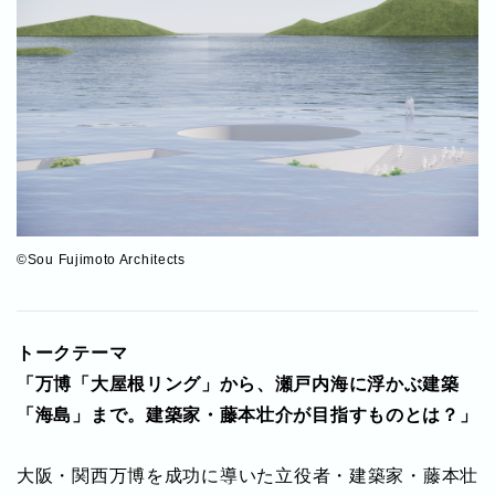
©Sou Fujimoto Architects
トークテーマ
「万博「大屋根リング」から、瀬戸内海に浮かぶ建築
「海島」まで。建築家・藤本壮介が目指すものとは？」
大阪・関西万博を成功に導いた立役者・建築家・藤本壮