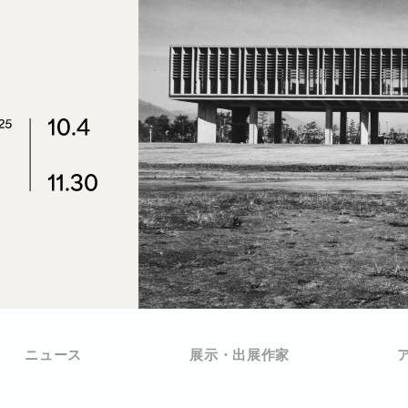
ニュース
展示・出展作家