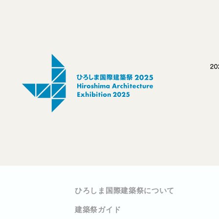
ひろしま国際建築祭について
建築祭ガイド