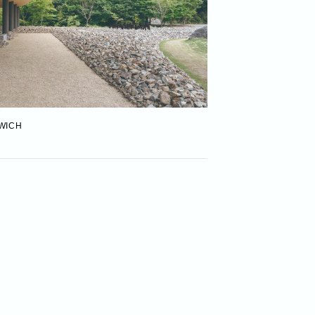
DWICH