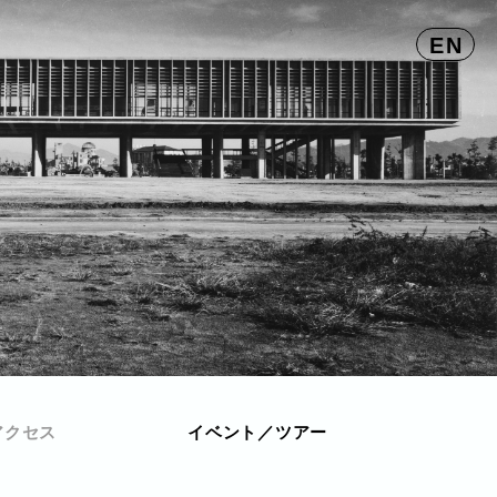
EN
アクセス
イベント／ツアー