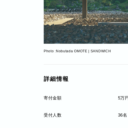
Photo :Nobutada OMOTE | SANDWICH
詳細情報
寄付金額
5万
受付人数
36名