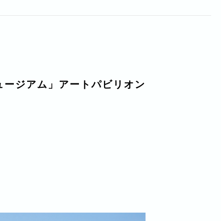
ュージアム」アートパビリオン