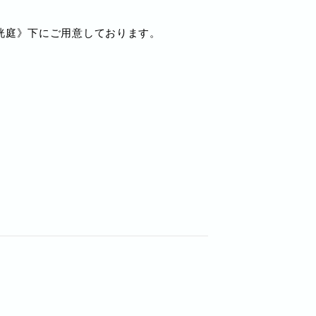
洸庭》下にご用意しております。