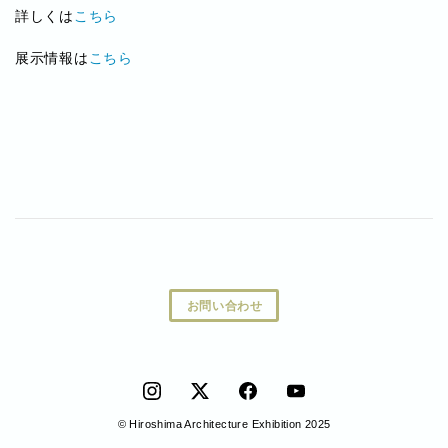
詳しくは
こちら
展示情報は
こちら
お問い合わせ
© Hiroshima Architecture Exhibition 2025