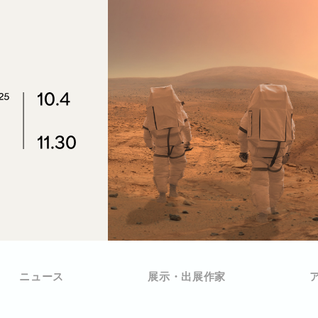
ニュース
展示・出展作家