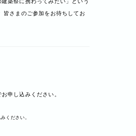
の建築祭に携わってみたい」という
 皆さまのご参加をお待ちしてお
でお申し込みください。
込みください。