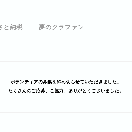
さと納税
夢のクラファン
ボランティアの募集を
締め切らせていただきました。
たくさんのご応募、ご協力、
ありがとうございました。