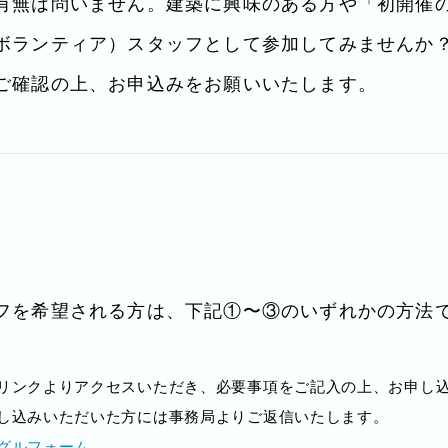
有無は問いません。建築に興味のある方や「初開催
ボランティア）スタッフとして参加してみませんか？
ご確認の上、お申込みをお願いいたします。
フを希望される方は、下記①〜③のいずれかの方法
リンクよりアクセスいただき、必要事項をご記入の上、お申し
し込みいただいた方には事務局よりご返信いたします。
グルフォーム