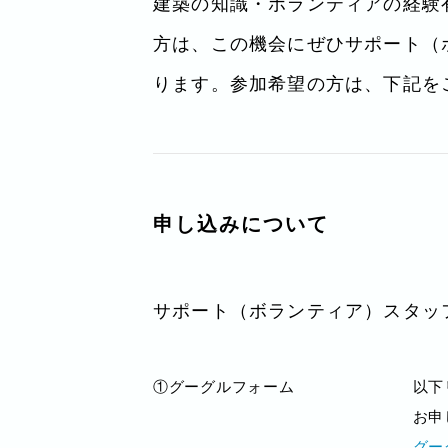
建築の知識・ボランティアの経験
方は、この機会にぜひサポート（
ります。参加希望の方は、下記を
申し込みについて
サポート（ボランティア）スタッ
①グーグルフォーム
以下
お申
グー