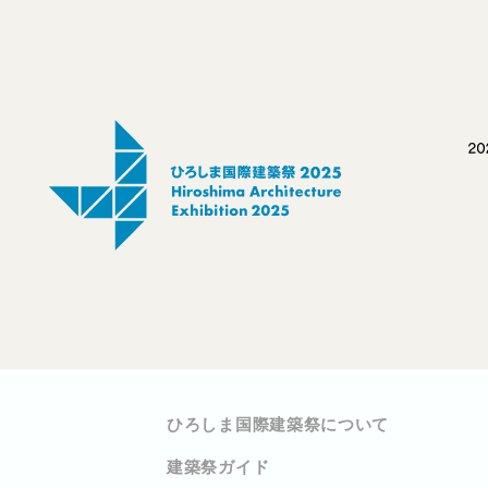
ひろしま国際建築祭について
建築祭ガイド