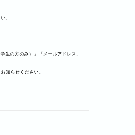
さい。
（学生の方のみ）」「メールアドレス」
もお知らせください。