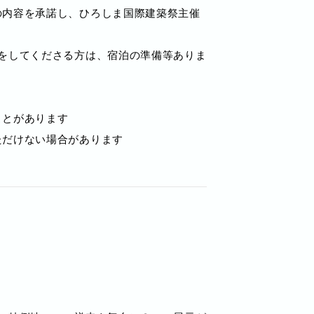
の内容を承諾し、ひろしま国際建築祭主催
をしてくださる方は、宿泊の準備等ありま
ことがあります
ただけない場合があります