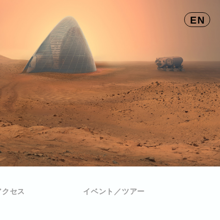
EN
アクセス
イベント／ツアー