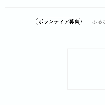
ボランティア募集
ふる